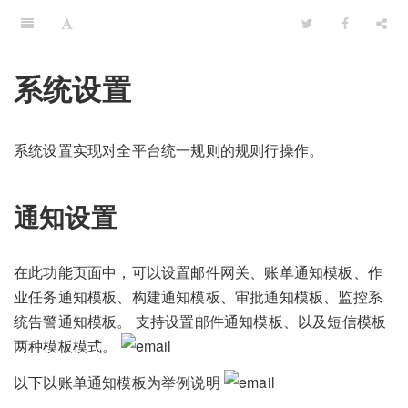
系统设置
系统设置实现对全平台统一规则的规则行操作。
通知设置
在此功能页面中，可以设置邮件网关、账单通知模板、作
业任务通知模板、构建通知模板、审批通知模板、监控系
统告警通知模板。 支持设置邮件通知模板、以及短信模板
两种模板模式。
以下以账单通知模板为举例说明