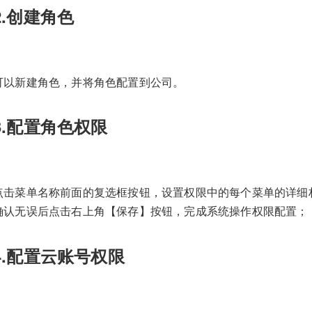
2.创建角色
可以新建角色，并将角色配置到公司。
3.配置角色权限
点击菜单名称前面的复选框按钮，设置权限中的每个菜单的详细
确认无误后点击右上角【保存】按钮，完成系统操作权限配置；
4.配置云账号权限