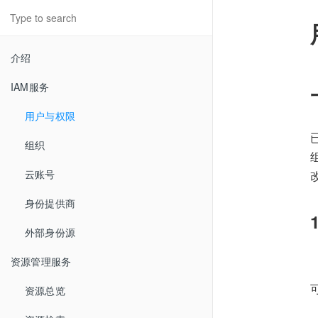
介绍
IAM服务
用户与权限
组织
云账号
身份提供商
外部身份源
资源管理服务
资源总览