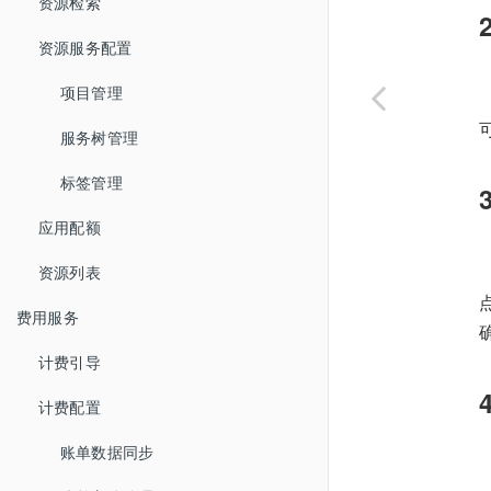
资源检索
资源服务配置
项目管理
服务树管理
标签管理
应用配额
资源列表
费用服务
计费引导
计费配置
账单数据同步