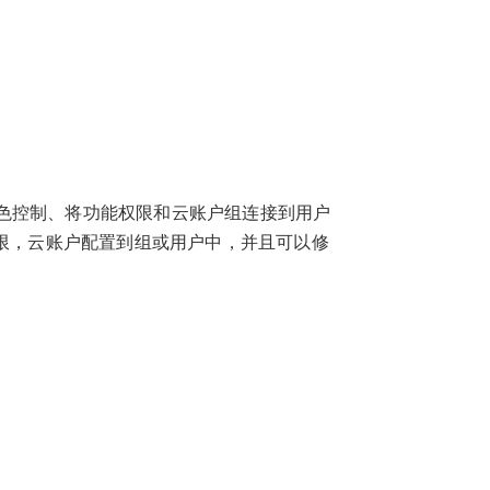
色控制、将功能权限和云账户组连接到用户
权限，云账户配置到组或用户中，并且可以修