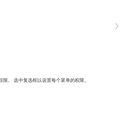
权限。 选中复选框以设置每个菜单的权限。