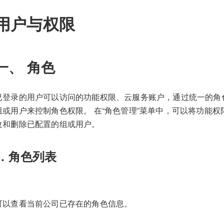
用户与权限
一、 角色
已登录的用户可以访问的功能权限、云服务账户，通过统一的角
组或用户来控制角色权限。 在“角色管理”菜单中，可以将功能
改和删除已配置的组或用户。
1. 角色列表
可以查看当前公司已存在的角色信息。