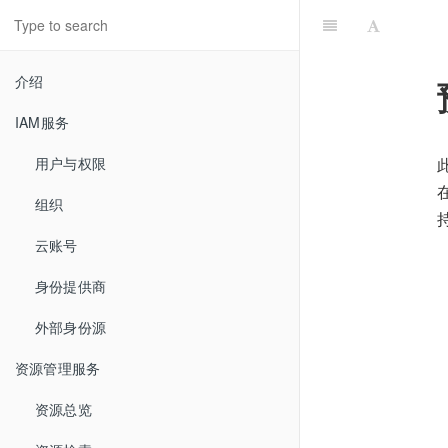
介绍
IAM服务
用户与权限
组织
云账号
身份提供商
外部身份源
资源管理服务
资源总览