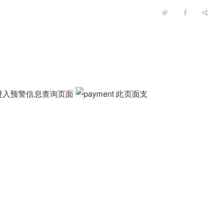
进入预警信息查询页面
此页面支