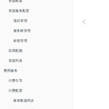
资源检索
资源服务配置
项目管理
服务树管理
标签管理
应用配额
资源列表
费用服务
计费引导
计费配置
账单数据同步