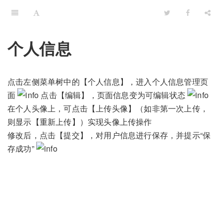
个人信息
点击左侧菜单树中的【个人信息】，进入个人信息管理页
面
点击【编辑】，页面信息变为可编辑状态
在个人头像上，可点击【上传头像】（如非第一次上传，
则显示【重新上传】）实现头像上传操作
修改后，点击【提交】，对用户信息进行保存，并提示“保
存成功”