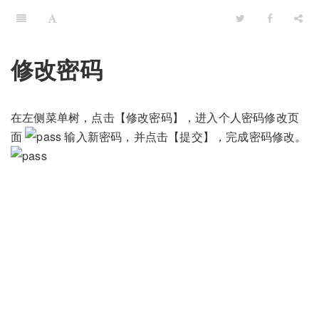
修改密码
在左侧菜单树，点击【修改密码】，进入个人密码修改页
面
输入新密码，并点击【提交】，完成密码修改。