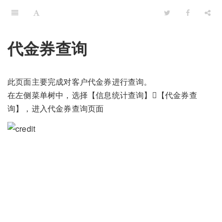
代金券查询
此页面主要完成对客户代金券进行查询。
在左侧菜单树中，选择【信息统计查询】【代金券查
询】，进入代金券查询页面