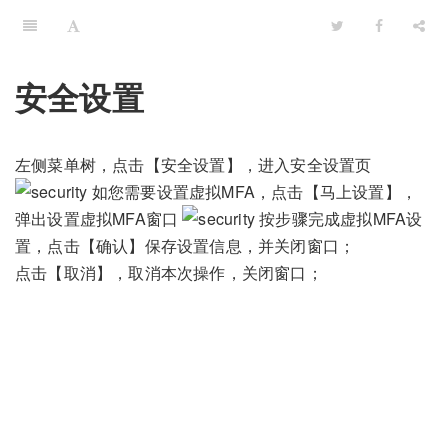
安全设置
左侧菜单树，点击【安全设置】，进入安全设置页
如您需要设置虚拟MFA，点击【马上设置】，
弹出设置虚拟MFA窗口
按步骤完成虚拟MFA设
置，点击【确认】保存设置信息，并关闭窗口；
点击【取消】，取消本次操作，关闭窗口；