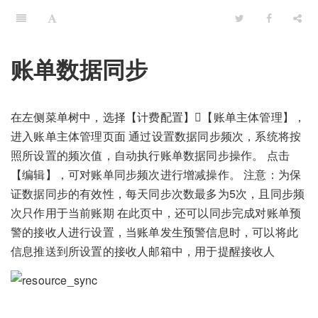
账单数据同步
在左侧菜单树中，选择【计费配置】【账单主体管理】，
进入账单主体管理页面 通过设置数据同步频次，系统将按
照所设置的频次值，自动执行账单数据同步操作。 点击
【编辑】，可对账单同步频次进行增减操作。 注意：为保
证数据同步的有效性，每天同步次数最多为5次，且同步频
次只作用于当前账期 在此页中，还可以同步完成对账单预
警的接收人进行设置，当账单发生预警信息时，可以将此
信息推送到所设置的接收人邮箱中，用于提醒接收人